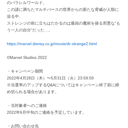
のパラレルワールド。
この謎に満ちたマルチバースの世界からの新たな脅威が人類に
迫る中、
ストレンジの前に立ちはだかるのは最凶の魔術を操る邪悪な“も
う一人の自分”だった…。
https://marvel.disney.co.jp/movie/dr-strange2.html
©Marvel Studios 2022
・キャンペーン期間
2022年4月28日（木）〜5月31日（火）23:59:59
※当選率のアップするQ&Aについてはキャンペーン終了前に締
め切られる場合があります。
・当対象者へのご連絡
2022年6月中旬のご連絡を予定しています。
・お問い合わせ先