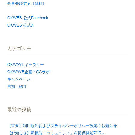
会員登録する（無料）
OKWEB 公式Facebook
OKWEB 公式X
カテゴリー
OKWAVEギャラリー
OKWAVE企画・QAラボ
キャンペーン
告知・紹介
最近の投稿
【重要】利用規約およびプライバシーポリシー改定のお知らせ
【お知らせ】新機能「コミュニティ」を提供開始7/15～