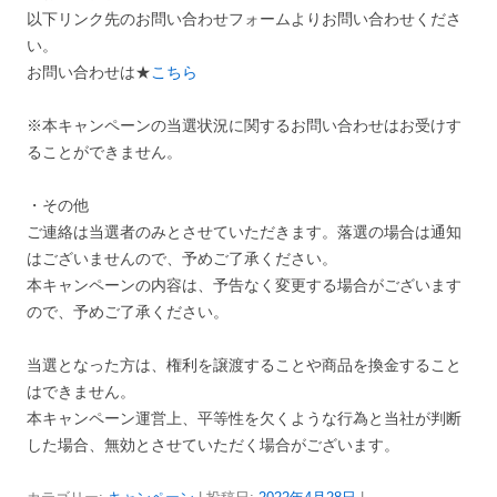
以下リンク先のお問い合わせフォームよりお問い合わせくださ
い。
お問い合わせは★
こちら
※本キャンペーンの当選状況に関するお問い合わせはお受けす
ることができません。
・その他
ご連絡は当選者のみとさせていただきます。落選の場合は通知
はございませんので、予めご了承ください。
本キャンペーンの内容は、予告なく変更する場合がございます
ので、予めご了承ください。
当選となった方は、権利を譲渡することや商品を換金すること
はできません。
本キャンペーン運営上、平等性を欠くような行為と当社が判断
した場合、無効とさせていただく場合がございます。