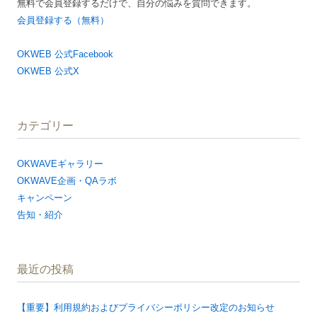
無料で会員登録するだけで、自分の悩みを質問できます。
会員登録する（無料）
OKWEB 公式Facebook
OKWEB 公式X
カテゴリー
OKWAVEギャラリー
OKWAVE企画・QAラボ
キャンペーン
告知・紹介
最近の投稿
【重要】利用規約およびプライバシーポリシー改定のお知らせ