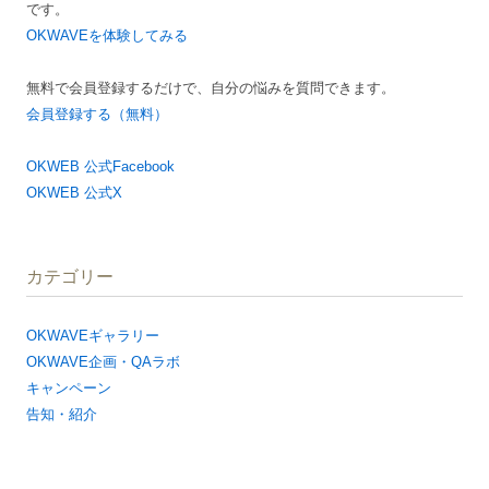
です。
ン
OKWAVEを体験してみる
無料で会員登録するだけで、自分の悩みを質問できます。
会員登録する（無料）
OKWEB 公式Facebook
OKWEB 公式X
カテゴリー
OKWAVEギャラリー
OKWAVE企画・QAラボ
キャンペーン
告知・紹介