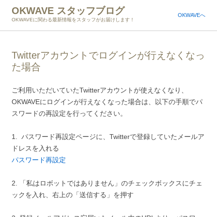
OKWAVE スタッフブログ
OKWAVEへ
OKWAVEに関わる最新情報をスタッフがお届けします！
Twitterアカウントでログインが行えなくなっ
た場合
ご利用いただいていたTwitterアカウントが使えなくなり、
OKWAVEにログインが行えなくなった場合は、以下の手順でパ
スワードの再設定を行ってください。
1. パスワード再設定ページに、Twitterで登録していたメールア
ドレスを入れる
パスワード再設定
2. 「私はロボットではありません」のチェックボックスにチェ
ックを入れ、右上の「送信する」を押す