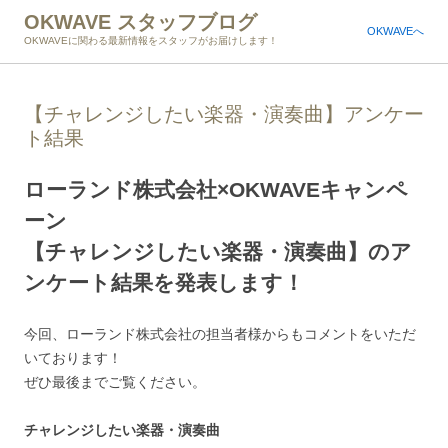
OKWAVE スタッフブログ
OKWAVEへ
OKWAVEに関わる最新情報をスタッフがお届けします！
【チャレンジしたい楽器・演奏曲​】アンケー
ト結果
ローランド株式会社×OKWAVEキャンペ
ーン
【チャレンジしたい楽器・演奏曲​】のア
ンケート結果を発表します！
今回、ローランド株式会社の担当者様からもコメントをいただ
いております！
ぜひ最後までご覧ください。
チャレンジしたい楽器・演奏曲​