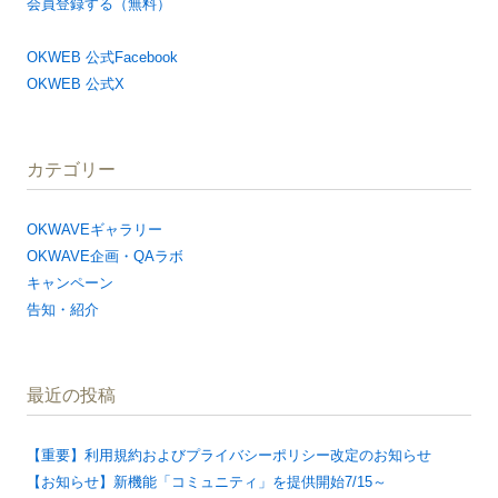
会員登録する（無料）
OKWEB 公式Facebook
OKWEB 公式X
カテゴリー
OKWAVEギャラリー
OKWAVE企画・QAラボ
キャンペーン
告知・紹介
最近の投稿
【重要】利用規約およびプライバシーポリシー改定のお知らせ
【お知らせ】新機能「コミュニティ」を提供開始7/15～