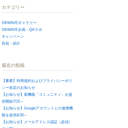
カテゴリー
OKWAVEギャラリー
OKWAVE企画・QAラボ
キャンペーン
告知・紹介
最近の投稿
【重要】利用規約およびプライバシーポリ
シー改定のお知らせ
【お知らせ】新機能「コミュニティ」を提
供開始7/15～
【お知らせ】Googleアカウントとの連携機
能を提供6/30～
【お知らせ】メールアドレス認証（必須）