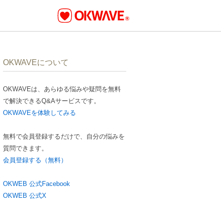
OKWAVEについて
OKWAVEは、あらゆる悩みや疑問を無料
で解決できるQ&Aサービスです。
OKWAVEを体験してみる
無料で会員登録するだけで、自分の悩みを
質問できます。
会員登録する（無料）
OKWEB 公式Facebook
OKWEB 公式X