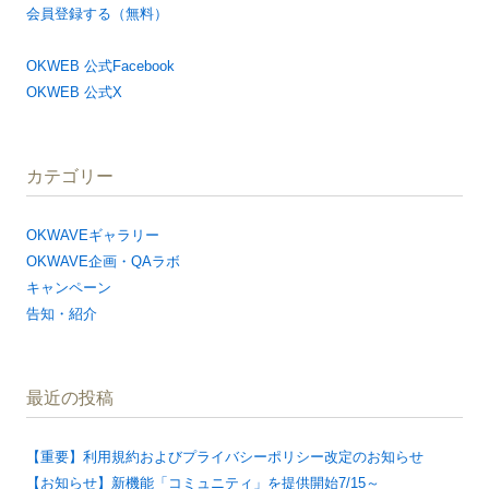
会員登録する（無料）
OKWEB 公式Facebook
OKWEB 公式X
カテゴリー
OKWAVEギャラリー
OKWAVE企画・QAラボ
キャンペーン
告知・紹介
最近の投稿
【重要】利用規約およびプライバシーポリシー改定のお知らせ
【お知らせ】新機能「コミュニティ」を提供開始7/15～