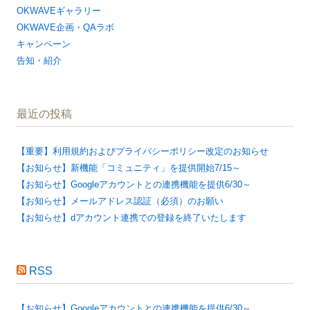
OKWAVEギャラリー
OKWAVE企画・QAラボ
キャンペーン
告知・紹介
最近の投稿
【重要】利用規約およびプライバシーポリシー改定のお知らせ
【お知らせ】新機能「コミュニティ」を提供開始7/15～
【お知らせ】Googleアカウントとの連携機能を提供6/30～
【お知らせ】メールアドレス認証（必須）のお願い
【お知らせ】dアカウント連携での登録を終了いたします
RSS
【お知らせ】Googleアカウントとの連携機能を提供6/30～