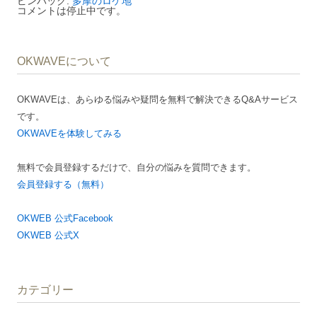
ピンバック:
多摩のロケ地
コメントは停止中です。
ン
OKWAVEについて
OKWAVEは、あらゆる悩みや疑問を無料で解決できるQ&Aサービス
です。
OKWAVEを体験してみる
無料で会員登録するだけで、自分の悩みを質問できます。
会員登録する（無料）
OKWEB 公式Facebook
OKWEB 公式X
カテゴリー