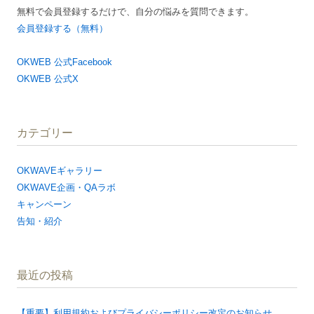
無料で会員登録するだけで、自分の悩みを質問できます。
会員登録する（無料）
OKWEB 公式Facebook
OKWEB 公式X
カテゴリー
OKWAVEギャラリー
OKWAVE企画・QAラボ
キャンペーン
告知・紹介
最近の投稿
【重要】利用規約およびプライバシーポリシー改定のお知らせ