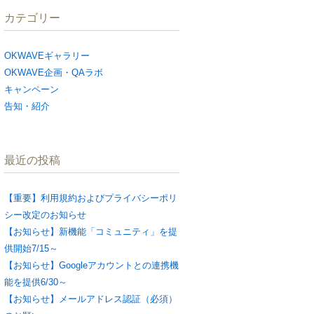
カテゴリー
OKWAVEギャラリー
OKWAVE企画・QAラボ
キャンペーン
告知・紹介
最近の投稿
【重要】利用規約およびプライバシーポリ
シー改定のお知らせ
【お知らせ】新機能「コミュニティ」を提
供開始7/15～
【お知らせ】Googleアカウントとの連携機
能を提供6/30～
【お知らせ】メールアドレス認証（必須）