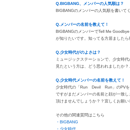
Q.BIGBANG、メンバーの人気順は？
BIGBANGのメンバーの人気順を書い
Q.メンバーの名前を教えて！
BIGBANGのメンバーでTell Me G
が知りたいです。知ってる方居ましたら
Q.少女時代がのよさは？
ミュージックステーションで、少女時代
見たという方は、どう思われましたか？
Q.少女時代メンバーの名前を教えて！
少女時代の「Run Devil Run」の
ですがまだメンバーの名前と顔が一致し
頂けませんでしょうか？？宜しくお願い
その他の関連質問はこちら
・BIGBANG
・少女時代