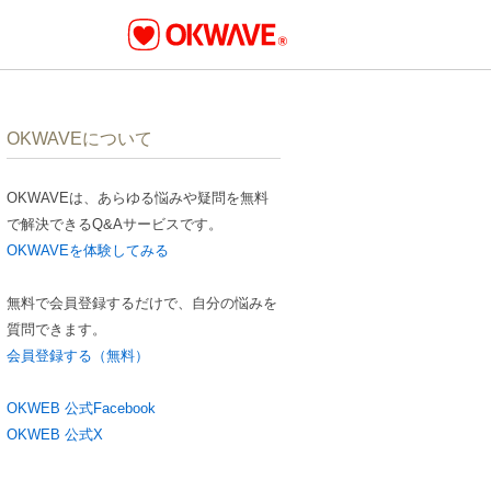
OKWAVEについて
OKWAVEは、あらゆる悩みや疑問を無料
で解決できるQ&Aサービスです。
OKWAVEを体験してみる
無料で会員登録するだけで、自分の悩みを
質問できます。
会員登録する（無料）
OKWEB 公式Facebook
OKWEB 公式X