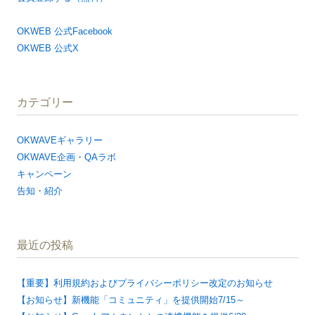
OKWEB 公式Facebook
OKWEB 公式X
カテゴリー
OKWAVEギャラリー
OKWAVE企画・QAラボ
キャンペーン
告知・紹介
最近の投稿
【重要】利用規約およびプライバシーポリシー改定のお知らせ
【お知らせ】新機能「コミュニティ」を提供開始7/15～