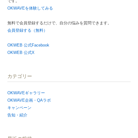
です。
ョ
OKWAVEを体験してみる
ン
無料で会員登録するだけで、自分の悩みを質問できます。
会員登録する（無料）
OKWEB 公式Facebook
OKWEB 公式X
カテゴリー
OKWAVEギャラリー
OKWAVE企画・QAラボ
キャンペーン
告知・紹介