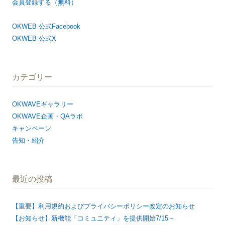
会員登録する（無料）
OKWEB 公式Facebook
OKWEB 公式X
カテゴリー
OKWAVEギャラリー
OKWAVE企画・QAラボ
キャンペーン
告知・紹介
最近の投稿
【重要】利用規約およびプライバシーポリシー改定のお知らせ
【お知らせ】新機能「コミュニティ」を提供開始7/15～