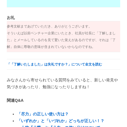
お礼
参考文献まであげていただき、ありがとうございます。
そういえば以前ベンチャー企業にいたとき、社員が社長に「了解しまし
た」とメールしているのを見て驚いた覚えがあるのですが、それは「了
解」自体に尊敬の意味が含まれていないからなのですね。
「「了解いたしました」は失礼ですか？」について全文を読む
みなさんから寄せられている質問をみていると、新しい発見や
気づきがあったり、勉強になったりしますね！
関連Q&A
「尽力」の正しい使い方は？
「いずれか」と「いづれか」どっちが正しい！？