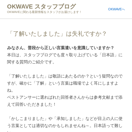
OKWAVE スタッフブログ
OKWAVEへ
OKWAVEに関わる最新情報をスタッフがお届けします！
「了解いたしました」は失礼ですか？
みなさん、普段から正しい言葉遣いを意識していますか？
本日は、スタッフブログでも度々取り上げている「日本語」に
関する質問のご紹介です。
「了解いたしました」は敬語にあたるのか？という疑問なので
すが、確かに「了解」という言葉は職場でよく耳にしますよ
ね。
ベストアンサーに選ればれた回答者さんからは参考文献まで添
えて回答いただきました！
「かしこまりました」や「承知しました」などが目上の人に使
う言葉としては適切なのかもしれませんね～。日本語って難し