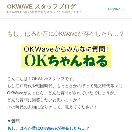
OKWAVE スタッフブログ
OKWAVEへ
OKWAVEに関わる最新情報をスタッフがお届けします！
もし、はるか昔にOKWaveが存在したら…？
こんにちは！OKWaveスタッフです。
もし江戸時代や戦国時代、もっとさかのぼって縄文時代等々に
OKWaveがあったら、どんな質問がされていたでしょうか。
どんな質問に回答したいと思いますか？
その時代の人物になりきって、教えてください！
▼質問
もし、はるか昔にOKWaveが存在したら…？