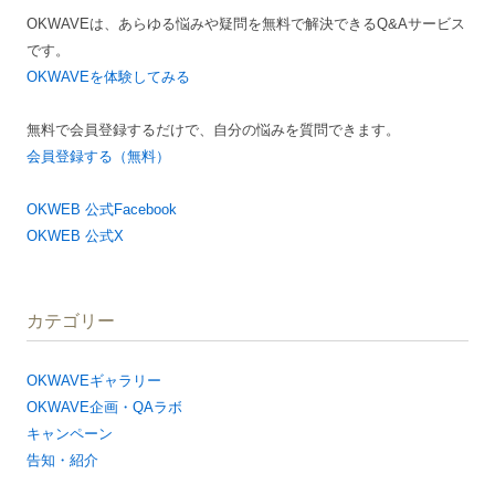
ー
OKWAVEは、あらゆる悩みや疑問を無料で解決できるQ&Aサービス
シ
です。
ョ
OKWAVEを体験してみる
ン
無料で会員登録するだけで、自分の悩みを質問できます。
会員登録する（無料）
OKWEB 公式Facebook
OKWEB 公式X
カテゴリー
OKWAVEギャラリー
OKWAVE企画・QAラボ
キャンペーン
告知・紹介