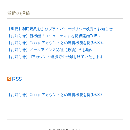
最近の投稿
【重要】利用規約およびプライバシーポリシー改定のお知らせ
【お知らせ】新機能「コミュニティ」を提供開始7/15～
【お知らせ】Googleアカウントとの連携機能を提供6/30～
【お知らせ】メールアドレス認証（必須）のお願い
【お知らせ】dアカウント連携での登録を終了いたします
RSS
【お知らせ】Googleアカウントとの連携機能を提供6/30～
© 2026 OKWEB, Inc.