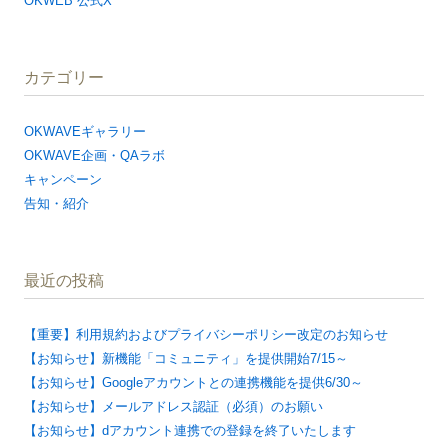
OKWEB 公式X
カテゴリー
OKWAVEギャラリー
OKWAVE企画・QAラボ
キャンペーン
告知・紹介
最近の投稿
【重要】利用規約およびプライバシーポリシー改定のお知らせ
【お知らせ】新機能「コミュニティ」を提供開始7/15～
【お知らせ】Googleアカウントとの連携機能を提供6/30～
【お知らせ】メールアドレス認証（必須）のお願い
【お知らせ】dアカウント連携での登録を終了いたします