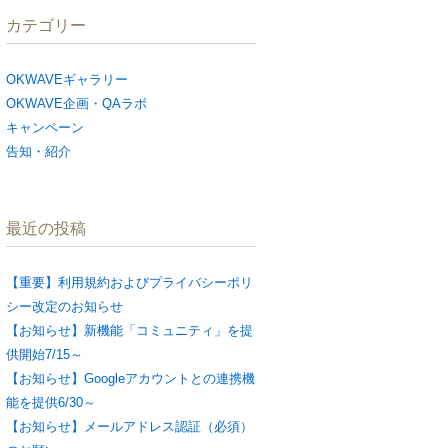
カテゴリー
OKWAVEギャラリー
OKWAVE企画・QAラボ
キャンペーン
告知・紹介
最近の投稿
【重要】利用規約およびプライバシーポリ
シー改定のお知らせ
【お知らせ】新機能「コミュニティ」を提
供開始7/15～
【お知らせ】Googleアカウントとの連携機
能を提供6/30～
【お知らせ】メールアドレス認証（必須）