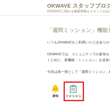
OKWAVE スタッフブロ
OKWAVEに関わる最新情報をスタッフが
「週間ミッション」機能
いつもOKWAVEをご利用いただきあり
OKWAVEでは、コミュニティでの参加
くために、新機能「ミッション」を追加
今回は第一弾として「週間ミッション」