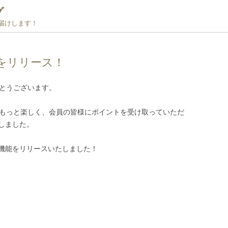
グ
お届けします！
をリリース！
がとうございます。
をもっと楽しく、会員の皆様にポイントを受け取っていただ
しました。
機能をリリースいたしました！