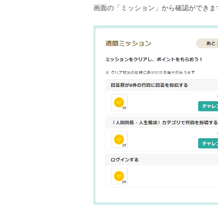
画面の「ミッション」から確認ができま