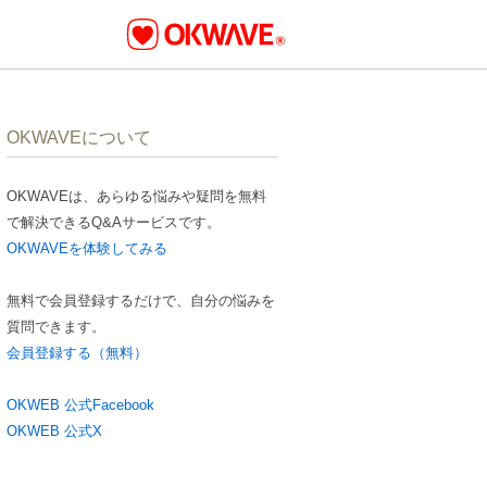
OKWAVEについて
OKWAVEは、あらゆる悩みや疑問を無料
で解決できるQ&Aサービスです。
OKWAVEを体験してみる
無料で会員登録するだけで、自分の悩みを
質問できます。
会員登録する（無料）
OKWEB 公式Facebook
OKWEB 公式X