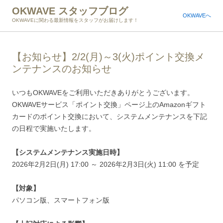
OKWAVE スタッフブログ
OKWAVEへ
OKWAVEに関わる最新情報をスタッフがお届けします！
【お知らせ】2/2(月)～3(火)ポイント交換メ
ンテナンスのお知らせ
いつもOKWAVEをご利用いただきありがとうございます。
OKWAVEサービス「ポイント交換」ページ上のAmazonギフト
カードのポイント交換において、システムメンテナンスを下記
の日程で実施いたします。
【システムメンテナンス実施日時】
2026年2月2日(月) 17:00 ～ 2026年2月3日(火) 11:00 を予定
【対象】
パソコン版、スマートフォン版