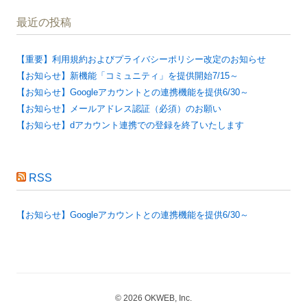
最近の投稿
【重要】利用規約およびプライバシーポリシー改定のお知らせ
【お知らせ】新機能「コミュニティ」を提供開始7/15～
【お知らせ】Googleアカウントとの連携機能を提供6/30～
【お知らせ】メールアドレス認証（必須）のお願い
【お知らせ】dアカウント連携での登録を終了いたします
RSS
【お知らせ】Googleアカウントとの連携機能を提供6/30～
© 2026 OKWEB, Inc.