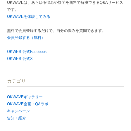
OKWAVEは、あらゆる悩みや疑問を無料で解決できるQ&Aサービス
ョ
です。
ン
OKWAVEを体験してみる
無料で会員登録するだけで、自分の悩みを質問できます。
会員登録する（無料）
OKWEB 公式Facebook
OKWEB 公式X
カテゴリー
OKWAVEギャラリー
OKWAVE企画・QAラボ
キャンペーン
告知・紹介