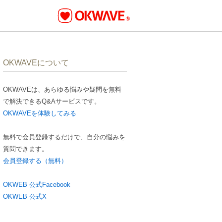
OKWAVEについて
OKWAVEは、あらゆる悩みや疑問を無料
で解決できるQ&Aサービスです。
OKWAVEを体験してみる
無料で会員登録するだけで、自分の悩みを
質問できます。
会員登録する（無料）
OKWEB 公式Facebook
OKWEB 公式X