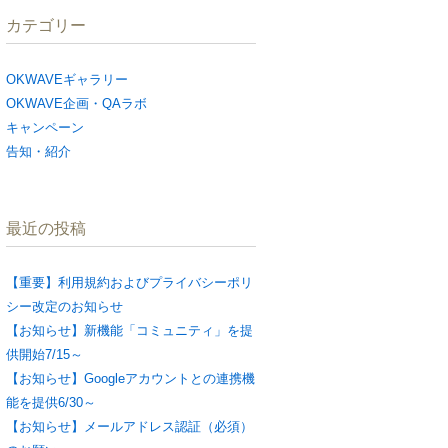
カテゴリー
OKWAVEギャラリー
OKWAVE企画・QAラボ
キャンペーン
告知・紹介
最近の投稿
【重要】利用規約およびプライバシーポリ
シー改定のお知らせ
【お知らせ】新機能「コミュニティ」を提
供開始7/15～
【お知らせ】Googleアカウントとの連携機
能を提供6/30～
【お知らせ】メールアドレス認証（必須）