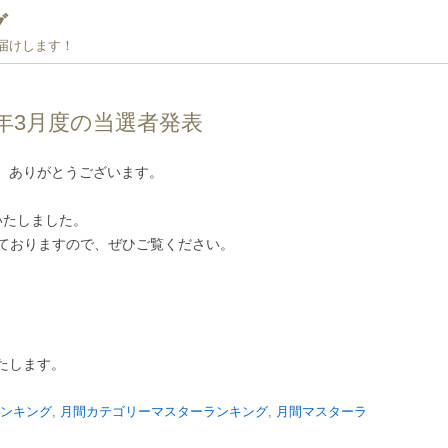
グ
お届けします！
12年3月度の当選者発表
て、ありがとうございます。
いたしました。
ておりますので、ぜひご覧ください。
いたします。
ンキング
,
月間カテゴリーマスターランキング
,
月間マスターラ