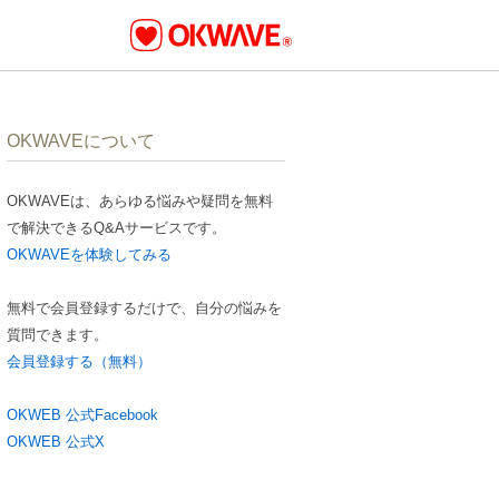
OKWAVEについて
OKWAVEは、あらゆる悩みや疑問を無料
で解決できるQ&Aサービスです。
OKWAVEを体験してみる
無料で会員登録するだけで、自分の悩みを
質問できます。
会員登録する（無料）
OKWEB 公式Facebook
OKWEB 公式X