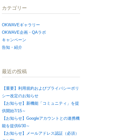
カテゴリー
OKWAVEギャラリー
OKWAVE企画・QAラボ
キャンペーン
告知・紹介
最近の投稿
【重要】利用規約およびプライバシーポリ
シー改定のお知らせ
【お知らせ】新機能「コミュニティ」を提
供開始7/15～
【お知らせ】Googleアカウントとの連携機
能を提供6/30～
【お知らせ】メールアドレス認証（必須）